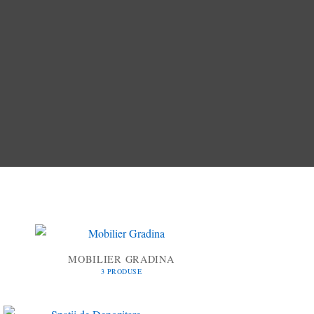
MOBILIER GRADINA
3 PRODUSE