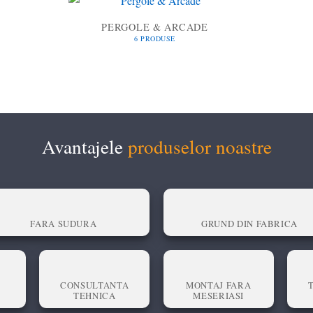
PERGOLE & ARCADE
6 PRODUSE
Avantajele
produselor noastre
FARA SUDURA
GRUND DIN FABRICA
CONSULTANTA
MONTAJ FARA
TEHNICA
MESERIASI