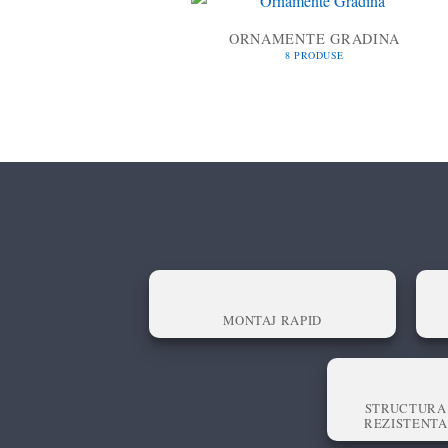
ORNAMENTE GRADINA
8 PRODUSE
MONTAJ RAPID
STRUCTURA
REZISTENTA