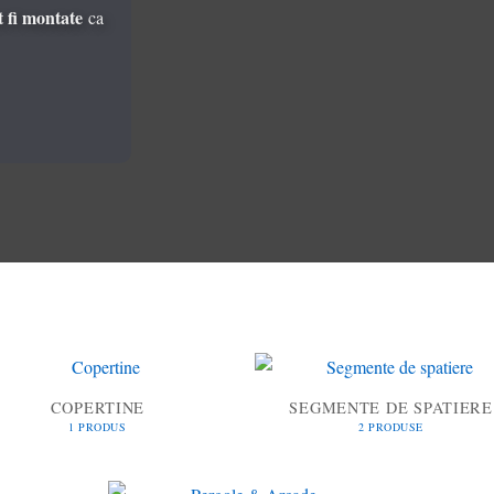
t fi montate
ca
COPERTINE
SEGMENTE DE SPATIERE
1 PRODUS
2 PRODUSE