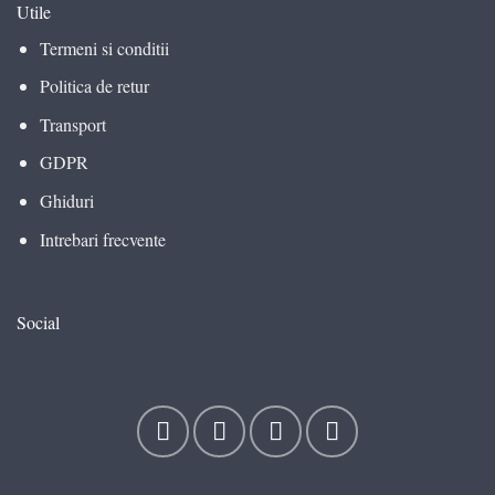
Utile
Termeni si conditii
Politica de retur
Transport
GDPR
Ghiduri
Intrebari frecvente
Social