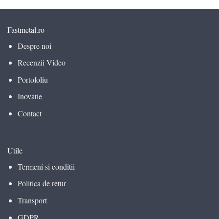
Fastmetal.ro
Despre noi
Recenzii Video
Portofoliu
Inovatie
Contact
Utile
Termeni si conditii
Politica de retur
Transport
GDPR