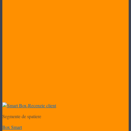
Segmente de spatiere
Box Smart