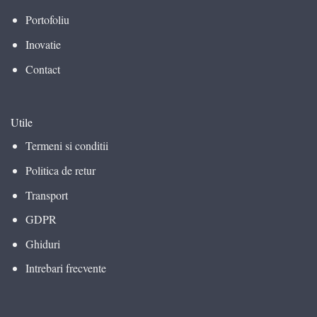
Portofoliu
Inovatie
Contact
Utile
Termeni si conditii
Politica de retur
Transport
GDPR
Ghiduri
Intrebari frecvente