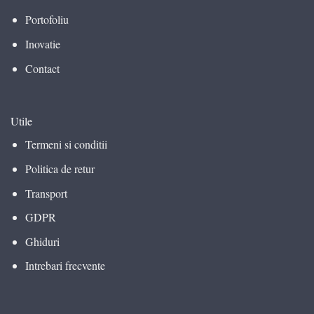
Portofoliu
Inovatie
Contact
Utile
Termeni si conditii
Politica de retur
Transport
GDPR
Ghiduri
Intrebari frecvente