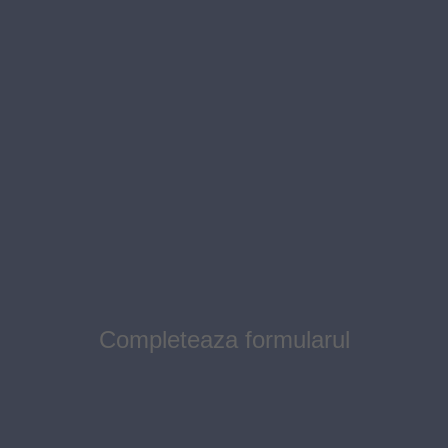
Completeaza formularul